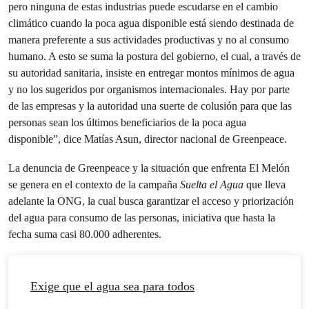
pero ninguna de estas industrias puede escudarse en el cambio
climático cuando la poca agua disponible está siendo destinada de
manera preferente a sus actividades productivas y no al consumo
humano. A esto se suma la postura del gobierno, el cual, a través de
su autoridad sanitaria, insiste en entregar montos mínimos de agua
y no los sugeridos por organismos internacionales. Hay por parte
de las empresas y la autoridad una suerte de colusión para que las
personas sean los últimos beneficiarios de la poca agua
disponible”, dice Matías Asun, director nacional de Greenpeace.
La denuncia de Greenpeace y la situación que enfrenta El Melón
se genera en el contexto de la campaña
Suelta el Agua
que lleva
adelante la ONG, la cual busca garantizar el acceso y priorización
del agua para consumo de las personas, iniciativa que hasta la
fecha suma casi 80.000 adherentes.
Exige que el agua sea para todos