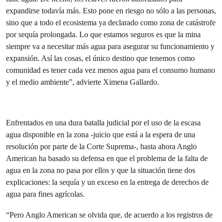
expandirse todavía más. Esto pone en riesgo no sólo a las personas,
sino que a todo el ecosistema ya declarado como zona de catástrofe
por sequía prolongada. Lo que estamos seguros es que la mina
siempre va a necesitar más agua para asegurar su funcionamiento y
expansión. Así las cosas, el único destino que tenemos como
comunidad es tener cada vez menos agua para el consumo humano
y el medio ambiente”, advierte Ximena Gallardo.
Enfrentados en una dura batalla judicial por el uso de la escasa
agua disponible en la zona -juicio que está a la espera de una
resolución por parte de la Corte Suprema-, hasta ahora Anglo
American ha basado su defensa en que el problema de la falta de
agua en la zona no pasa por ellos y que la situación tiene dos
explicaciones: la sequía y un exceso en la entrega de derechos de
agua para fines agrícolas.
“Pero Anglo American se olvida que, de acuerdo a los registros de