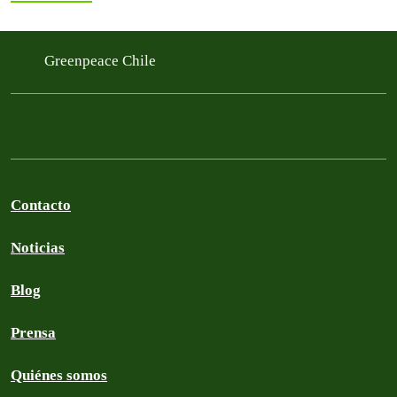
Greenpeace Chile
Contacto
Noticias
Blog
Prensa
Quiénes somos