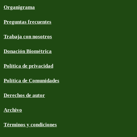
Organigrama
Preguntas frecuentes
Trabaja con nosotros
Donación Biométrica
Política de privacidad
Política de Comunidades
Derechos de autor
Archivo
Términos y condiciones