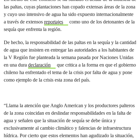
las paltas, cuyas plantaciones han copado extensas áreas de la zona
y cuyo uso intensivo de agua ha sido expuesto internacionalmente
a través de extensos
reportajes
como uno de los detonantes de la
sequía que enfrenta la región.
De hecho, la responsabilidad de las paltas en la sequía y la cantidad
de agua que insisten en entregar las autoridades a los habitantes de
la V Región fue planteada la semana pasada por Naciones Unidas
en una dura
declaración
que critica a la forma en que el gobierno
chileno ha enfrentado el tema de la crisis por falta de agua y pone
como ejemplo de la crisis esta zona del país.
“Llama la atención que Anglo American y los productores palteros
de la zona coincidan en deslindar responsabilidades en la falta de
agua y señalen que la situación de sequía se debe única y
exclusivamente al cambio climático y falencias de infraestructura
hídrica. Por cierto que estos elementos han agudizado la situación,