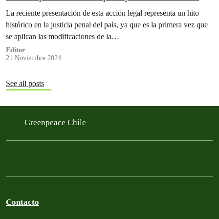
para defender la naturaleza
La reciente presentación de esta acción legal representa un hito
histórico en la justicia penal del país, ya que es la primera vez que
se aplican las modificaciones de la…
Editor
21 Noviembre 2024
See all posts
Greenpeace Chile
Contacto