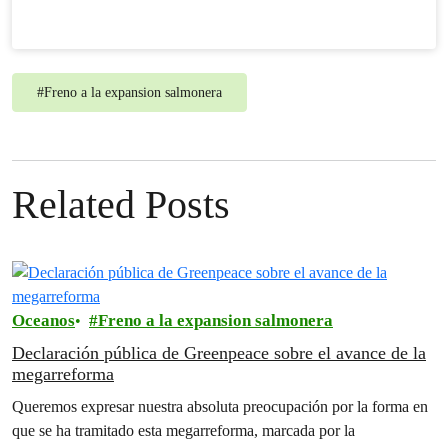
#
Freno a la expansion salmonera
Related Posts
Oceanos
Freno a la expansion salmonera
Declaración pública de Greenpeace sobre el avance de la
megarreforma
Queremos expresar nuestra absoluta preocupación por la forma en
que se ha tramitado esta megarreforma, marcada por la