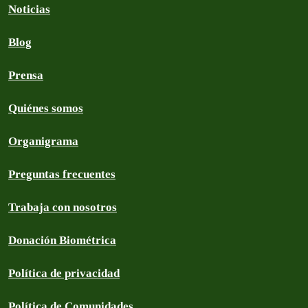
Noticias
Blog
Prensa
Quiénes somos
Organigrama
Preguntas frecuentes
Trabaja con nosotros
Donación Biométrica
Política de privacidad
Política de Comunidades