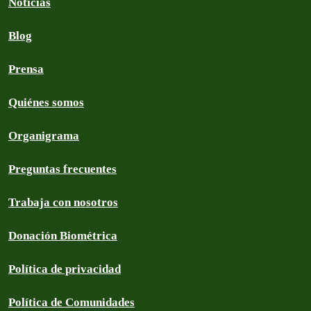
Noticias
Blog
Prensa
Quiénes somos
Organigrama
Preguntas frecuentes
Trabaja con nosotros
Donación Biométrica
Política de privacidad
Política de Comunidades