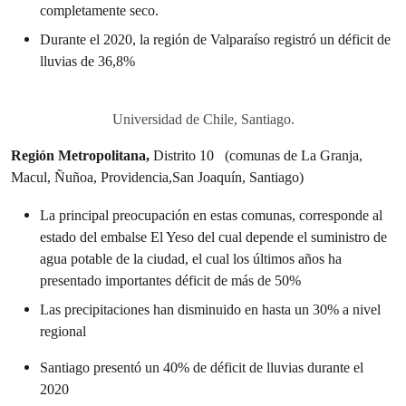
completamente seco.
Durante el 2020, la región de Valparaíso registró un déficit de
lluvias de 36,8%
Universidad de Chile, Santiago.
Región Metropolitana,
Distrito 10
(comunas de La Granja,
Macul, Ñuñoa, Providencia,San Joaquín, Santiago)
La principal preocupación en estas comunas, corresponde al
estado del embalse El Yeso del cual depende el suministro de
agua potable de la ciudad, el cual los últimos años ha
presentado importantes déficit de más de 50%
Las precipitaciones han disminuido en hasta un 30% a nivel
regional
Santiago presentó un 40% de déficit de lluvias durante el
2020