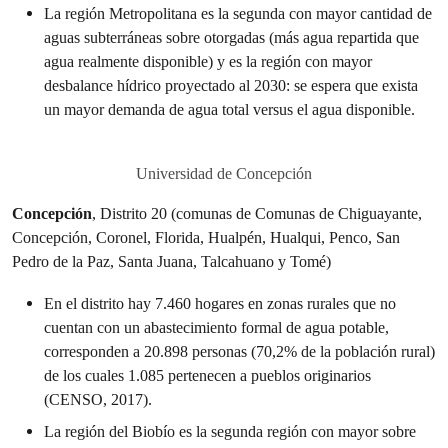
La región Metropolitana es la segunda con mayor cantidad de
aguas subterráneas sobre otorgadas (más agua repartida que
agua realmente disponible) y es la región con mayor
desbalance hídrico proyectado al 2030: se espera que exista
un mayor demanda de agua total versus el agua disponible.
Universidad de Concepción
Concepción
, Distrito 20 (comunas de Comunas de Chiguayante,
Concepción, Coronel, Florida, Hualpén, Hualqui, Penco, San
Pedro de la Paz, Santa Juana, Talcahuano y Tomé)
En el distrito hay 7.460 hogares en zonas rurales que no
cuentan con un abastecimiento formal de agua potable,
corresponden a 20.898 personas (70,2% de la población rural)
de los cuales 1.085 pertenecen a pueblos originarios
(CENSO, 2017).
La región del Biobío es la segunda región con mayor sobre