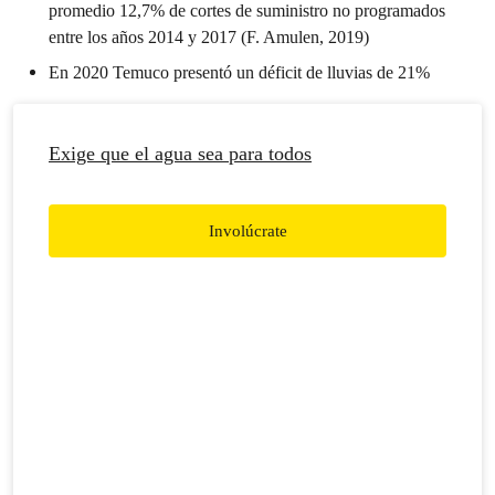
promedio 12,7% de cortes de suministro no programados
entre los años 2014 y 2017 (F. Amulen, 2019)
En 2020 Temuco presentó un déficit de lluvias de 21%
Exige que el agua sea para todos
Involúcrate