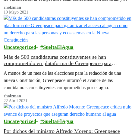
programas políticos.
rholzman
19 Mayo 2021
Uncategorized
SueltaElAgua
Más de 500 candidaturas constituyentes se han
comprometido en plataforma de Greenpeace para
garantizar el acceso al agua como un derecho para las
A menos de un mes de las elecciones para la redacción de una
personas y ecosistemas en la Nueva Constitución
nueva Constitución, Greenpeace informó el avance de las
candidaturas constituyentes comprometidas por el agua.
rholzman
22 Abril 2021
Uncategorized
SueltaElAgua
Por dichos del ministro Alfredo Moreno: Greenpeace