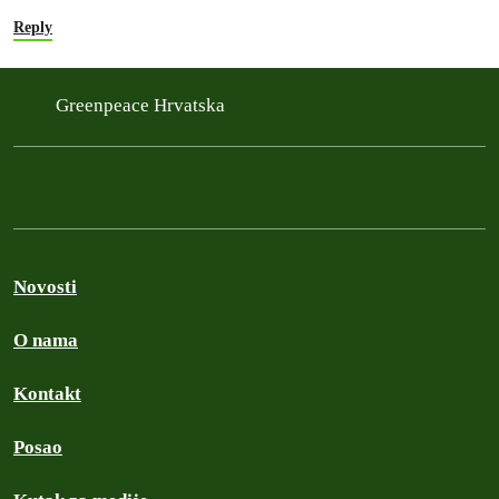
Reply
Greenpeace Hrvatska
Novosti
O nama
Kontakt
Posao