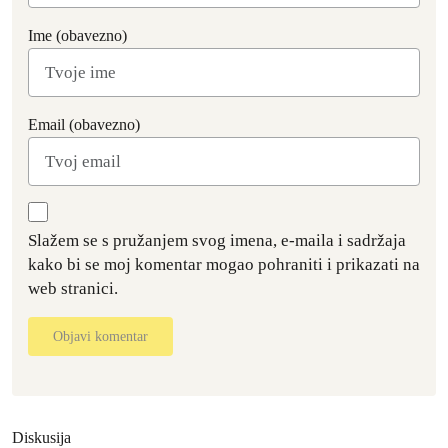
Ime (obavezno)
Email (obavezno)
Slažem se s pružanjem svog imena, e-maila i sadržaja
kako bi se moj komentar mogao pohraniti i prikazati na
web stranici.
Objavi komentar
Diskusija