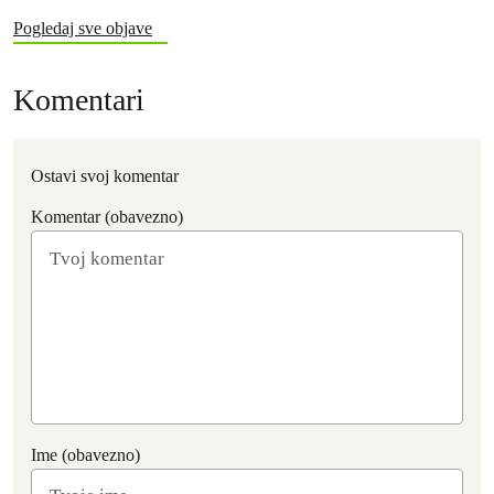
Pogledaj sve objave
Komentari
Ostavi svoj komentar
Komentar (obavezno)
Ime (obavezno)