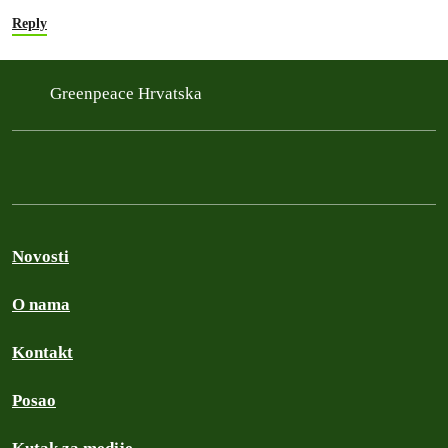
Reply
Greenpeace Hrvatska
Novosti
O nama
Kontakt
Posao