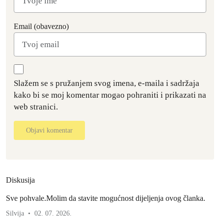
Email (obavezno)
Slažem se s pružanjem svog imena, e-maila i sadržaja
kako bi se moj komentar mogao pohraniti i prikazati na
web stranici.
Objavi komentar
Diskusija
Sve pohvale.Molim da stavite mogućnost dijeljenja ovog članka.
Silvija
02. 07. 2026.