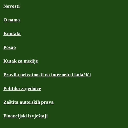
Novosti
O nama
Kontakt
Posao
Kutak za medije
Pravila privatnosti na internetu i kolačići
Politika zajednice
Zaštita autorskih prava
Financijski izvještaji