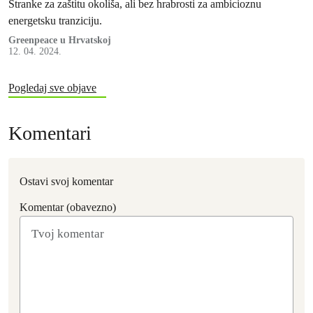
Stranke za zaštitu okoliša, ali bez hrabrosti za ambicioznu
energetsku tranziciju.
Greenpeace u Hrvatskoj
12. 04. 2024.
Pogledaj sve objave
Komentari
Ostavi svoj komentar
Komentar (obavezno)