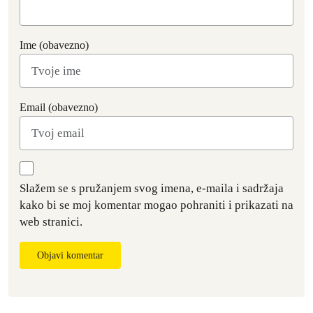
Ime (obavezno)
Email (obavezno)
Slažem se s pružanjem svog imena, e-maila i sadržaja
kako bi se moj komentar mogao pohraniti i prikazati na
web stranici.
Objavi komentar