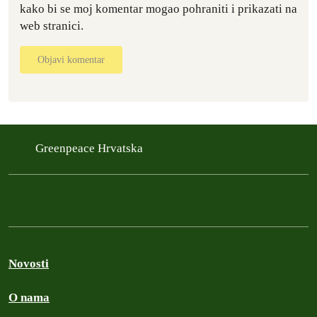
kako bi se moj komentar mogao pohraniti i prikazati na
web stranici.
Objavi komentar
Greenpeace Hrvatska
Novosti
O nama