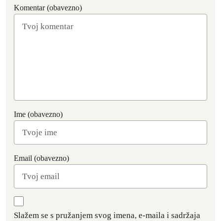
Komentar (obavezno)
Ime (obavezno)
Email (obavezno)
Slažem se s pružanjem svog imena, e-maila i sadržaja