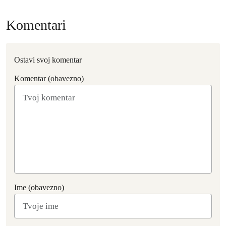
Komentari
Ostavi svoj komentar
Komentar (obavezno)
Ime (obavezno)