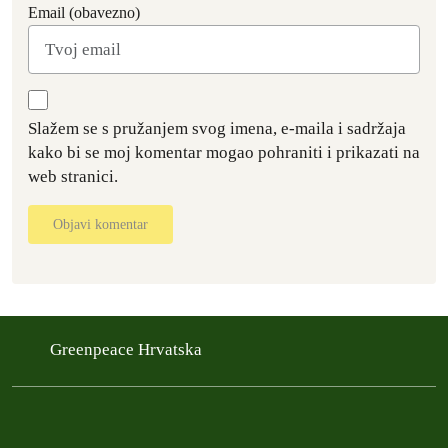
Email (obavezno)
Slažem se s pružanjem svog imena, e-maila i sadržaja
kako bi se moj komentar mogao pohraniti i prikazati na
web stranici.
Objavi komentar
Greenpeace Hrvatska