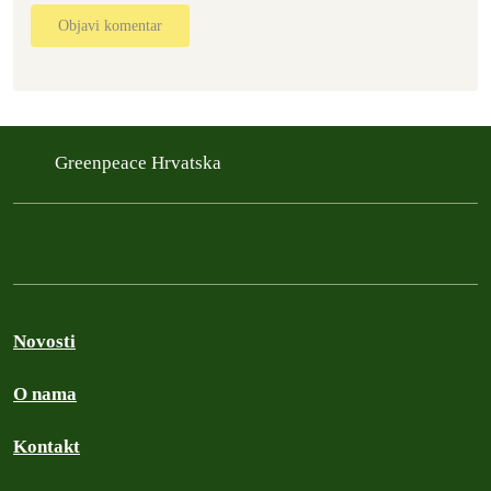
Objavi komentar
Greenpeace Hrvatska
Novosti
O nama
Kontakt