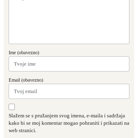
Ime (obavezno)
Email (obavezno)
Slažem se s pružanjem svog imena, e-maila i sadržaja
kako bi se moj komentar mogao pohraniti i prikazati na
web stranici.