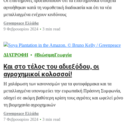
Οι επιστήμονες προειδοποιούν ότι τα επιστημονικά στοιχεία
αγνοήθηκαν κατά τη νομοθετική διαδικασία και ότι τα νέα
μεταλλαγμένα ενέχουν κινδύνους
Greenpeace Ελλάδα
9 Φεβρουαρίου 2024
3 min read
ΔΙΑΤΡΟΦΗ
ΒιώσιμηΓεωργία
Και στο τέλος του αδιεξόδου, οι
αγροχημικοί κολοσσοί!
Η χαλάρωση των κανονισμών για τα φυτοφάρμακα και τα
μεταλλαγμένα υπονομεύει την ευρωπαϊκή Πράσινη Συμφωνία,
οδηγεί σε ακόμη βαθύτερη κρίση τους αγρότες και ωφελεί μόνο
τη βιομηχανία αγροχημικών
Greenpeace Ελλάδα
7 Φεβρουαρίου 2024
3 min read