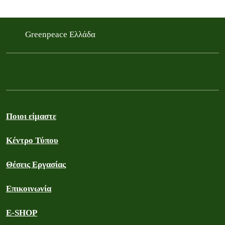
Greenpeace Ελλάδα
Ποιοι είμαστε
Κέντρο Τύπου
Θέσεις Εργασίας
Επικοινωνία
E-SHOP