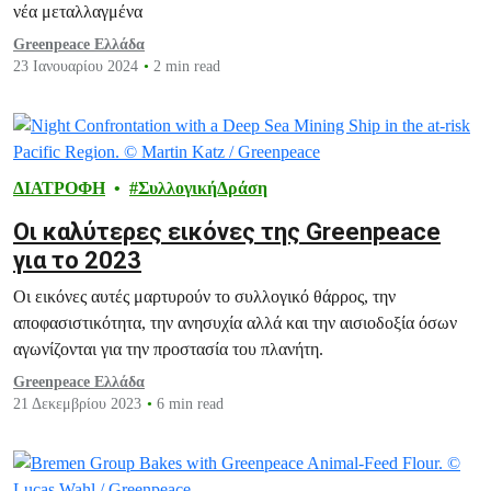
νέα μεταλλαγμένα
Greenpeace Ελλάδα
23 Ιανουαρίου 2024
2 min read
ΔΙΑΤΡΟΦΗ
ΣυλλογικήΔράση
Οι καλύτερες εικόνες της Greenpeace
για το 2023
Οι εικόνες αυτές μαρτυρούν το συλλογικό θάρρος, την
αποφασιστικότητα, την ανησυχία αλλά και την αισιοδοξία όσων
αγωνίζονται για την προστασία του πλανήτη.
Greenpeace Ελλάδα
21 Δεκεμβρίου 2023
6 min read