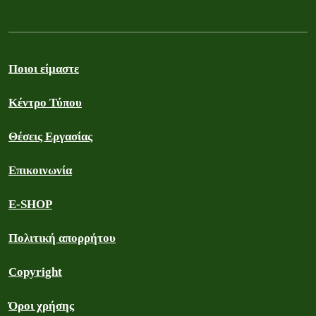
Ποιοι είμαστε
Κέντρο Τύπου
Θέσεις Εργασίας
Επικοινωνία
E-SHOP
Πολιτική απορρήτου
Copyright
Όροι χρήσης