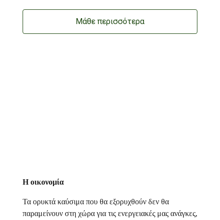
Μάθε περισσότερα
Η οικονομία
Τα ορυκτά καύσιμα που θα εξορυχθούν δεν θα
παραμείνουν στη χώρα για τις ενεργειακές μας ανάγκες,