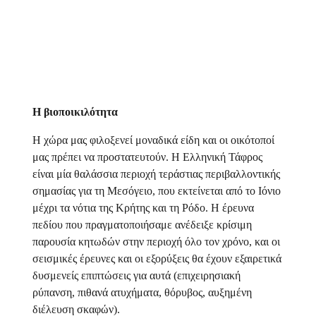
Η βιοποικιλότητα
Η χώρα μας φιλοξενεί μοναδικά είδη και οι οικότοποί
μας πρέπει να προστατευτούν. Η Ελληνική Τάφρος
είναι μία θαλάσσια περιοχή τεράστιας περιβαλλοντικής
σημασίας για τη Μεσόγειο, που εκτείνεται από το Ιόνιο
μέχρι τα νότια της Κρήτης και τη Ρόδο. Η έρευνα
πεδίου που πραγματοποιήσαμε ανέδειξε κρίσιμη
παρουσία κητωδών στην περιοχή όλο τον χρόνο, και οι
σεισμικές έρευνες και οι εξορύξεις θα έχουν εξαιρετικά
δυσμενείς επιπτώσεις για αυτά (επιχειρησιακή
ρύπανση, πιθανά ατυχήματα, θόρυβος, αυξημένη
διέλευση σκαφών).