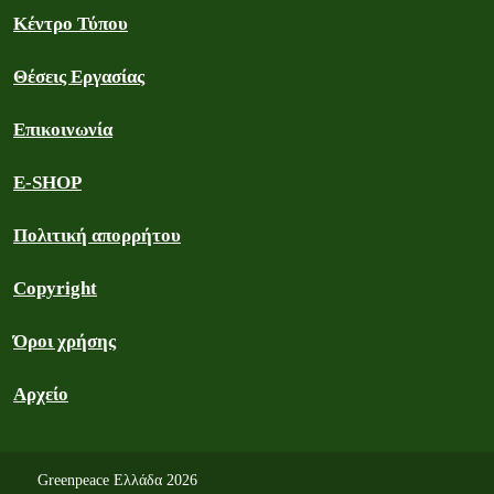
Κέντρο Τύπου
Θέσεις Εργασίας
Επικοινωνία
E-SHOP
Πολιτική απορρήτου
Copyright
Όροι χρήσης
Αρχείο
Greenpeace Ελλάδα 2026