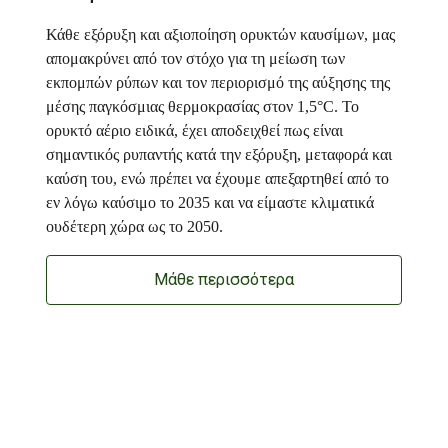
Κάθε εξόρυξη και αξιοποίηση ορυκτών καυσίμων, μας
απομακρύνει από τον στόχο για τη μείωση των
εκπομπών ρύπων και τον περιορισμό της αύξησης της
μέσης παγκόσμιας θερμοκρασίας στον 1,5°C. Το
ορυκτό αέριο ειδικά, έχει αποδειχθεί πως είναι
σημαντικός ρυπαντής κατά την εξόρυξη, μεταφορά και
καύση του, ενώ πρέπει να έχουμε απεξαρτηθεί από το
εν λόγω καύσιμο το 2035 και να είμαστε κλιματικά
ουδέτερη χώρα ως το 2050.
Μάθε περισσότερα