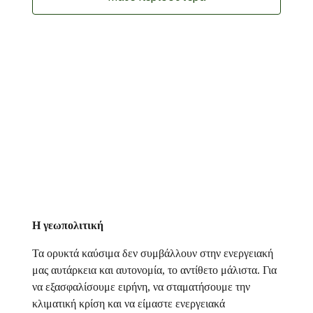
Η γεωπολιτική
Τα ορυκτά καύσιμα δεν συμβάλλουν στην ενεργειακή
μας αυτάρκεια και αυτονομία, το αντίθετο μάλιστα. Για
να εξασφαλίσουμε ειρήνη, να σταματήσουμε την
κλιματική κρίση και να είμαστε ενεργειακά