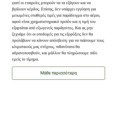
γιατί οι εταιρείες μπορούν να τα εξάγουν και να
βγάλουν κέρδος. Επίσης, δεν υπάρχει εγγύηση για
μειωμένες σταθερές τιμές για παράδειγμα στο αέριο,
αφού είναι χρηματιστηριακό προϊόν και η τιμή του
εξαρτάται από εξωγενείς παράγοντες. Και ας μην
ξεχνάμε ότι οι υποδομές για τις εξορύξεις δεν θα
προλάβουν να κάνουν απόσβεση: για να πιάσουμε τους
κλιματικούς μας στόχους, πιθανότατα θα
αδρανοποιηθούν, και μάλλον θα πληρώσουμε πάλι
εμείς το τίμημα.
Μάθε περισσότερα