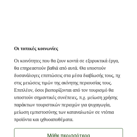
Οι τοπικές κοινωνίες
Οι κοινότητες που θα ζουν κοντά σε εξορυκτικά έργα,
θα επηρεαστούν βαθιά από αυτά. Θα υποστούν
δυσανάλογες επιπτώσεις στα μέσα διαβίωσής τους, πχ
στις μειώσεις τιμών της ακίνητης περιουσίας τους.
Επιπλέον, όσοι βιοπορίζονται από τον τουρισμό θα
υποστούν σημαντικές συνέπειες, π.χ. μείωση χρήσης
παράκτιων τουριστικών περιοχών για ψυχαγωγία,
μείωση εμπιστοσύνης των καταναλωτών σε ντόπια
προϊόντα και ιχθυοαποθέματα.
Μάθε περισσότερα