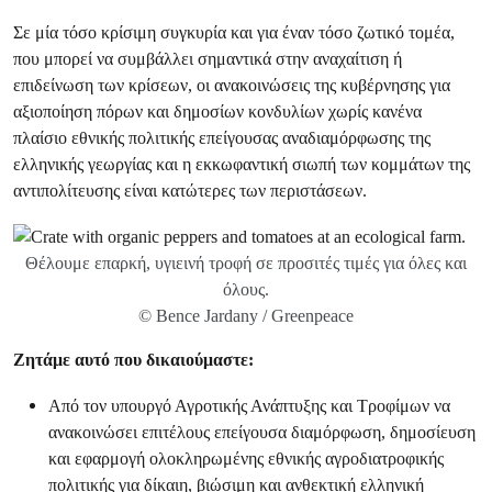
Σε μία τόσο κρίσιμη συγκυρία και για έναν τόσο ζωτικό τομέα,
που μπορεί να συμβάλλει σημαντικά στην αναχαίτιση ή
επιδείνωση των κρίσεων, οι ανακοινώσεις της κυβέρνησης για
αξιοποίηση πόρων και δημοσίων κονδυλίων χωρίς κανένα
πλαίσιο εθνικής πολιτικής επείγουσας αναδιαμόρφωσης της
ελληνικής γεωργίας και η εκκωφαντική σιωπή των κομμάτων της
αντιπολίτευσης είναι κατώτερες των περιστάσεων.
Θέλουμε επαρκή, υγιεινή τροφή σε προσιτές τιμές για όλες και
όλους.
© Bence Jardany / Greenpeace
Ζητάμε αυτό που δικαιούμαστε:
Από τον υπουργό Αγροτικής Ανάπτυξης και Τροφίμων να
ανακοινώσει επιτέλους επείγουσα διαμόρφωση, δημοσίευση
και εφαρμογή ολοκληρωμένης εθνικής αγροδιατροφικής
πολιτικής για δίκαιη, βιώσιμη και ανθεκτική ελληνική