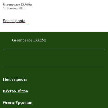
Greenpeace Ελλάδα
18 Ιουνίου 2026
See all posts
Greenpeace Ελλάδα
Ποιοι είμαστε
Κέντρο Τύπου
Θέσεις Εργασίας