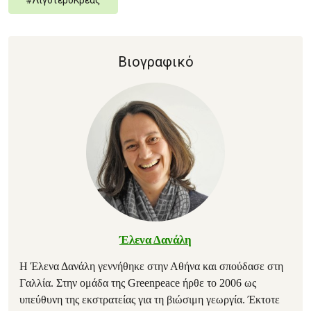
#
ΛιγότεροΚρέας
Βιογραφικό
Έλενα Δανάλη
Η Έλενα Δανάλη γεννήθηκε στην Αθήνα και σπούδασε στη
Γαλλία. Στην ομάδα της Greenpeace ήρθε το 2006 ως
υπεύθυνη της εκστρατείας για τη βιώσιμη γεωργία. Έκτοτε