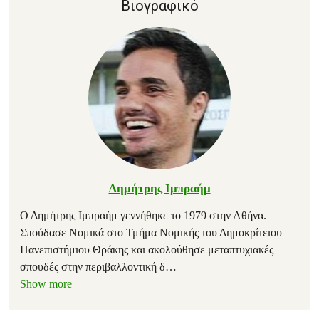
Βιογραφικό
Δημήτρης Ιμπραήμ
Ο Δημήτρης Ιμπραήμ γεννήθηκε το 1979 στην Αθήνα.
Σπούδασε Νομικά στο Τμήμα Νομικής του Δημοκρίτειου
Πανεπιστήμιου Θράκης και ακολούθησε μεταπτυχιακές
σπουδές στην περιβαλλοντική δ
…
Show more