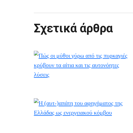
Σχετικά άρθρα