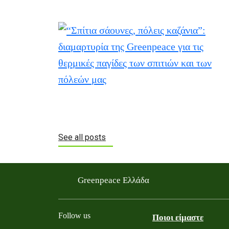
See all posts
Greenpeace Ελλάδα
Follow us
Ποιοι είμαστε