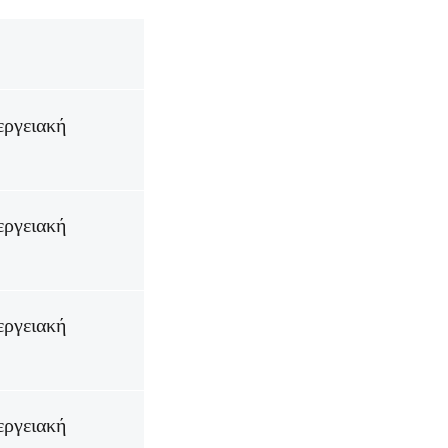
εργειακή
εργειακή
εργειακή
εργειακή