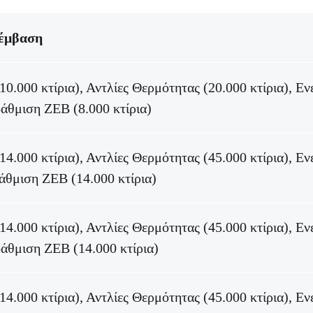
έμβαση
10.000 κτίρια), Αντλίες Θερμότητας (20.000 κτίρια), Εν
άθμιση ZEB (8.000 κτίρια)
14.000 κτίρια), Αντλίες Θερμότητας (45.000 κτίρια), Εν
άθμιση ZEB (14.000 κτίρια)
14.000 κτίρια), Αντλίες Θερμότητας (45.000 κτίρια), Εν
άθμιση ZEB (14.000 κτίρια)
14.000 κτίρια), Αντλίες Θερμότητας (45.000 κτίρια), Εν