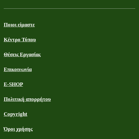
Ποιοι είμαστε
Κέντρο Τύπου
Θέσεις Εργασίας
Επικοινωνία
E-SHOP
Πολιτική απορρήτου
Copyright
Όροι χρήσης