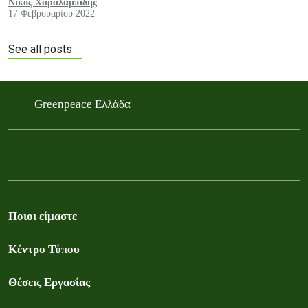
Νίκος Χαραλαμπίδης
17 Φεβρουαρίου 2022
See all posts
Greenpeace Ελλάδα
Ποιοι είμαστε
Κέντρο Τύπου
Θέσεις Εργασίας