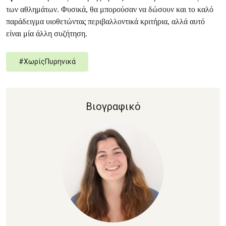
των αθλημάτων. Φυσικά, θα μπορούσαν να δώσουν και το καλό
παράδειγμα υιοθετώντας περιβαλλοντικά κριτήρια, αλλά αυτό
είναι μία άλλη συζήτηση.
#
ΧωρίςΠυρηνικά
Βιογραφικό