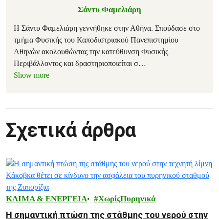
Σάντυ Φαμελιάρη
Η Σάντυ Φαμελιάρη γεννήθηκε στην Αθήνα. Σπούδασε στο
τμήμα Φυσικής του Καποδιστριακού Πανεπιστημίου
Αθηνών ακολουθώντας την κατεύθυνση Φυσικής
Περιβάλλοντος και δραστηριοποιείται σ
…
Show more
Σχετικά άρθρα
ΚΛΙΜΑ & ΕΝΕΡΓΕΙΑ
ΧωρίςΠυρηνικά
Η σημαντική πτώση της στάθμης του νερού στην