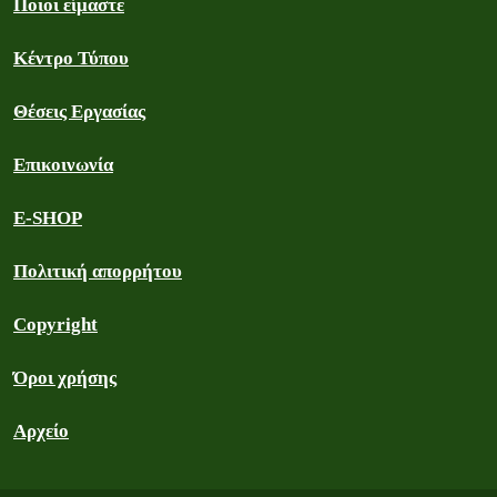
Ποιοι είμαστε
Κέντρο Τύπου
Θέσεις Εργασίας
Επικοινωνία
E-SHOP
Πολιτική απορρήτου
Copyright
Όροι χρήσης
Αρχείο