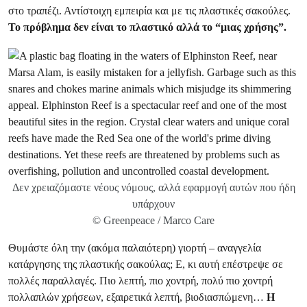
στο τραπέζι. Αντίστοιχη εμπειρία και με τις πλαστικές σακούλες.
Το πρόβλημα δεν είναι το πλαστικό αλλά το “μιας χρήσης”.
Δεν χρειαζόμαστε νέους νόμους, αλλά εφαρμογή αυτών που ήδη
υπάρχουν
© Greenpeace / Marco Care
Θυμάστε όλη την (ακόμα παλαιότερη) γιορτή – αναγγελία
κατάργησης της πλαστικής σακούλας; Ε, κι αυτή επέστρεψε σε
πολλές παραλλαγές. Πιο λεπτή, πιο χοντρή, πολύ πιο χοντρή
πολλαπλών χρήσεων, εξαιρετικά λεπτή, βιοδιασπώμενη…
Η