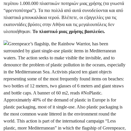
περίπου 1.000.000 πλαστικών ποτηριών μιας χρήσης (τα γνωστά
“φρεντοπότηρα”). Τα πιο πολλά από αυτά συνοδεύονται και από
πλαστικά μπουκαλάκια νερού. Βλέπετε, οι εξαγγελίες για τις
εκατοντάδες βρύσες στην Αθήνα και τις μεγαλουπόλεις δεν
υλοποιήθηκαν.
Το πλαστικό μιας χρήσης βασιλεύει.