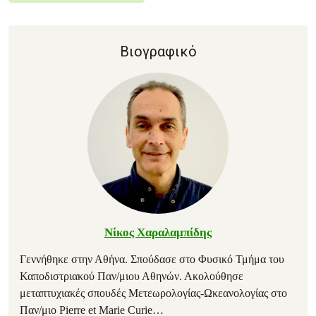
Βιογραφικό
Νίκος Χαραλαμπίδης
Γεννήθηκε στην Αθήνα. Σπούδασε στο Φυσικό Τμήμα του
Καποδιστριακού Παν/μιου Αθηνών. Ακολούθησε
μεταπτυχιακές σπουδές Μετεωρολογίας-Ωκεανολογίας στο
Παν/μιο Pierre et Marie Curie
…