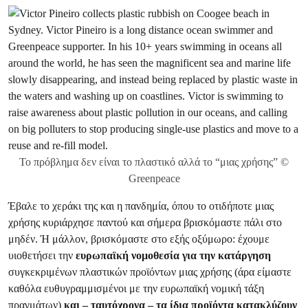
Το πρόβλημα δεν είναι το πλαστικό αλλά το “μιας χρήσης” ©
Greenpeace
Έβαλε το χεράκι της και η πανδημία, όπου το οτιδήποτε μιας
χρήσης κυριάρχησε παντού και σήμερα βρισκόμαστε πάλι στο
μηδέν. Ή μάλλον, βρισκόμαστε στο εξής οξύμωρο: έχουμε
υιοθετήσει την
ευρωπαϊκή νομοθεσία για την κατάργηση
συγκεκριμένων πλαστικών προϊόντων μιας χρήσης (άρα είμαστε
καθόλα ευθυγραμμισμένοι με την ευρωπαϊκή νομική τάξη
πραγμάτων)
και – ταυτόχρονα – τα ίδια προϊόντα κατακλύζουν