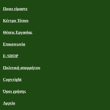
Ποιοι είμαστε
Κέντρο Τύπου
Θέσεις Εργασίας
Επικοινωνία
E-SHOP
Πολιτική απορρήτου
Copyright
Όροι χρήσης
Αρχείο