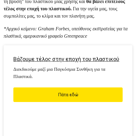
τη βρύση” του πλαστικού μίας χρήσης και
θα βάλει επιτέλους
τέλος στην εποχή του πλαστικού.
Για την υγεία μας, τους
συμπολίτες μας, το κλίμα και τον πλανήτη μας.
*Αρχικό κείμενο: Graham Forbes, υπεύθυνος εκστρατείας για τα
πλαστικά, αμερικανικό γραφείο Greenpeace
Βάζουμε τέλος στην εποχή του πλαστικού
Διεκδικούμε μαζί μια Παγκόσμια Συνθήκη για τα
Πλαστικά.
Πάτα εδώ