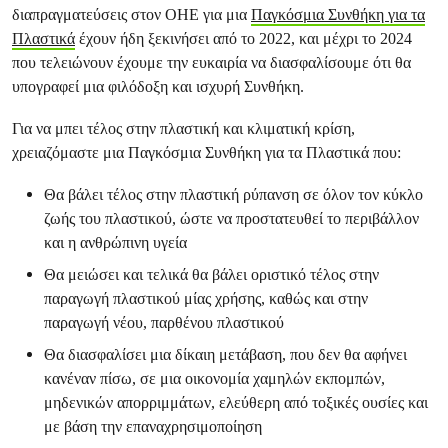
διαπραγματεύσεις στον ΟΗΕ για μια
Παγκόσμια Συνθήκη για τα
Πλαστικά
έχουν ήδη ξεκινήσει από το 2022, και μέχρι το 2024
που τελειώνουν έχουμε την ευκαιρία να διασφαλίσουμε ότι θα
υπογραφεί μια φιλόδοξη και ισχυρή Συνθήκη.
Για να μπει τέλος στην πλαστική και κλιματική κρίση,
χρειαζόμαστε μια Παγκόσμια Συνθήκη για τα Πλαστικά που:
Θα βάλει τέλος στην πλαστική ρύπανση σε όλον τον κύκλο
ζωής του πλαστικού, ώστε να προστατευθεί το περιβάλλον
και η ανθρώπινη υγεία
Θα μειώσει και τελικά θα βάλει οριστικό τέλος στην
παραγωγή πλαστικού μίας χρήσης, καθώς και στην
παραγωγή νέου, παρθένου πλαστικού
Θα διασφαλίσει μια δίκαιη μετάβαση, που δεν θα αφήνει
κανέναν πίσω, σε μια οικονομία χαμηλών εκπομπών,
μηδενικών απορριμμάτων, ελεύθερη από τοξικές ουσίες και
με βάση την επαναχρησιμοποίηση