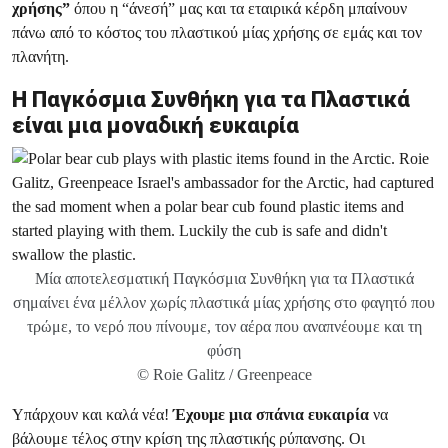
χρήσης”
όπου η “άνεσή” μας και τα εταιρικά κέρδη μπαίνουν
πάνω από το κόστος του πλαστικού μίας χρήσης σε εμάς και τον
πλανήτη.
Η Παγκόσμια Συνθήκη για τα Πλαστικά
είναι μια μοναδική ευκαιρία
Μία αποτελεσματική Παγκόσμια Συνθήκη για τα Πλαστικά
σημαίνει ένα μέλλον χωρίς πλαστικά μίας χρήσης στο φαγητό που
τρώμε, το νερό που πίνουμε, τον αέρα που αναπνέουμε και τη
φύση
© Roie Galitz / Greenpeace
Υπάρχουν και καλά νέα!
Έχουμε μια σπάνια ευκαιρία
να
βάλουμε τέλος στην κρίση της πλαστικής ρύπανσης. Οι