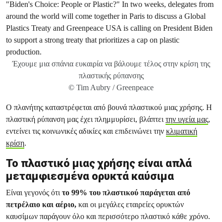
Έχουμε μια σπάνια ευκαιρία να βάλουμε τέλος στην κρίση της
πλαστικής ρύπανσης
© Tim Aubry / Greenpeace
Ο πλανήτης καταστρέφεται από βουνά πλαστικού μιας χρήσης. Η
πλαστική ρύπανση μας έχει πλημμυρίσει, βλάπτει
την υγεία μας
,
εντείνει τις κοινωνικές αδικίες και επιδεινώνει την
κλιματική
κρίση
.
Το πλαστικό μιας χρήσης είναι απλά
μεταμφιεσμένα ορυκτά καύσιμα
Είναι γεγονός ότι
το 99% του πλαστικού παράγεται από
πετρέλαιο και αέριο,
και οι μεγάλες εταιρείες ορυκτών
καυσίμων παράγουν όλο και περισσότερο πλαστικό κάθε χρόνο.