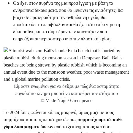
Θα έχει στον πυρήνα της μια προσέγγιση με βάση τα
ανθρώπινα δικαιώματα, που θα μειώνει τις ανισότητες, θα
βάζει σε προτεραιότητα την ανθρώπινη υγεία, θα
προστατεύει το περιβάλλον και θα έχει στο επίκεντρο τη
δικαιοσύνη και το συμφέρον των κοινοτήτων που
επηρεάζονται περισσότερο από την πλαστική κρίση
Είμαστε ενωμένοι για να δείξουμε πώς ένα ασταμάτητο
παγκόσμιο κίνημα μπορεί να καταφέρει τον στόχο του
© Made Nagi / Greenpeace
Το 2024 ίσως φαίνεται κάπως μακρινό, όμως μαζί με τους
συμμάχους και τους υποστηρικτές μας
συμμετέχουμε σε κάθε
γύρο διαπραγματεύσεων
από το ξεκίνημά τους και όσο