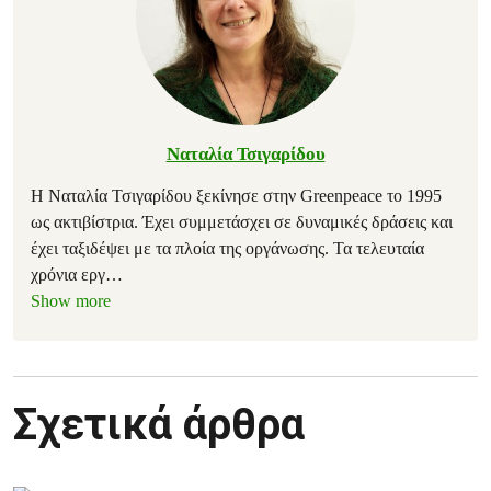
Ναταλία Τσιγαρίδου
Η Ναταλία Τσιγαρίδου ξεκίνησε στην Greenpeace το 1995
ως ακτιβίστρια. Έχει συμμετάσχει σε δυναμικές δράσεις και
έχει ταξιδέψει με τα πλοία της οργάνωσης. Τα τελευταία
χρόνια εργ
…
Show more
Σχετικά άρθρα