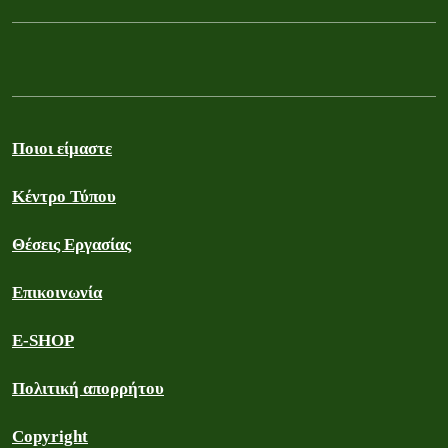
Ποιοι είμαστε
Κέντρο Τύπου
Θέσεις Εργασίας
Επικοινωνία
E-SHOP
Πολιτική απορρήτου
Copyright