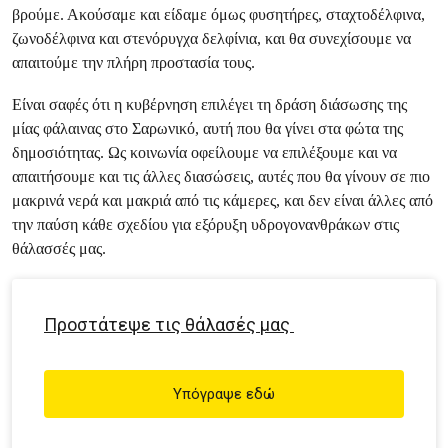
βρούμε. Ακούσαμε και είδαμε όμως φυσητήρες, σταχτοδέλφινα,
ζωνοδέλφινα και στενόρυγχα δελφίνια, και θα συνεχίσουμε να
απαιτούμε την πλήρη προστασία τους.
Είναι σαφές ότι η κυβέρνηση επιλέγει τη δράση διάσωσης της
μίας φάλαινας στο Σαρωνικό, αυτή που θα γίνει στα φώτα της
δημοσιότητας. Ως κοινωνία οφείλουμε να επιλέξουμε και να
απαιτήσουμε και τις άλλες διασώσεις, αυτές που θα γίνουν σε πιο
μακρινά νερά και μακριά από τις κάμερες, και δεν είναι άλλες από
την παύση κάθε σχεδίου για εξόρυξη υδρογονανθράκων στις
θάλασσές μας.
Προστάτεψε τις θάλασές μας
Υπόγραψε εδώ