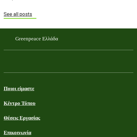
See all posts
Greenpeace Ελλάδα
Ποιοι είμαστε
Κέντρο Τύπου
Θέσεις Εργασίας
Επικοινωνία