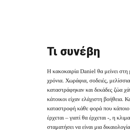
Τι συνέβη
Η κακοκαιρία Daniel θα μείνει στη
χρόνια. Χωράφια, σοδειές, μελίσσια
καταστράφηκαν και δεκάδες ζώα χά
κάτοικοι είχαν ελάχιστη βοήθεια. Κ
καταστροφή κάθε φορά που κάποιο
έρχεται – γιατί θα έρχεται -, η κλιμ
σταματήσει να είναι μια δικαιολογί