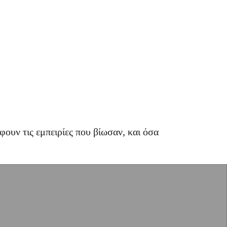
ουν τις εμπειρίες που βίωσαν, και όσα