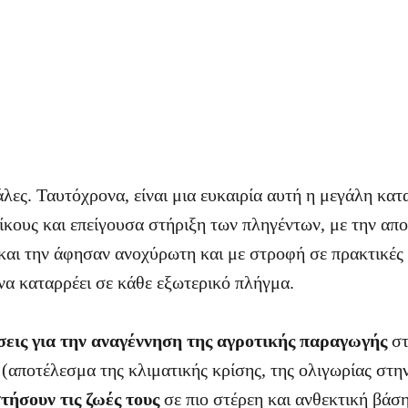
γάλες. Ταυτόχρονα, είναι μια ευκαιρία αυτή η μεγάλη κα
ίκους και επείγουσα στήριξη των πληγέντων, με την α
και την άφησαν ανοχύρωτη και με στροφή σε πρακτικές
να καταρρέει σε κάθε εξωτερικό πλήγμα.
σεις για την αναγέννηση της αγροτικής παραγωγής
στ
ς (αποτέλεσμα της κλιματικής κρίσης, της ολιγωρίας στη
τήσουν τις ζωές τους
σε πιο στέρεη και ανθεκτική βάση