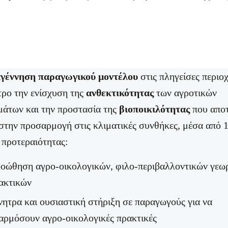
αγέννηση παραγωγικού μοντέλου
στις πληγείσες περιοχ
τρο την ενίσχυση της
ανθεκτικότητας
των αγροτικών
άτων και την προστασία της
βιοποικιλότητας
που αποτ
 στην προσαρμογή στις κλιματικές συνθήκες, μέσα από 
 προτεραιότητας:
οώθηση αγρο-οικολογικών, φιλο-περιβαλλοντικών γεω
ακτικών
νητρα και ουσιαστική στήριξη σε παραγωγούς για να
αρμόσουν αγρο-οικολογικές πρακτικές