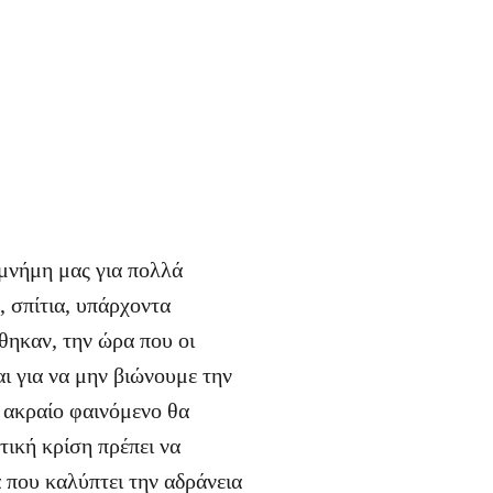
 μνήμη μας για πολλά
, σπίτια, υπάρχοντα
θηκαν, την ώρα που οι
αι για να μην βιώνουμε την
 ακραίο φαινόμενο θα
ατική κρίση πρέπει να
α που καλύπτει την αδράνεια