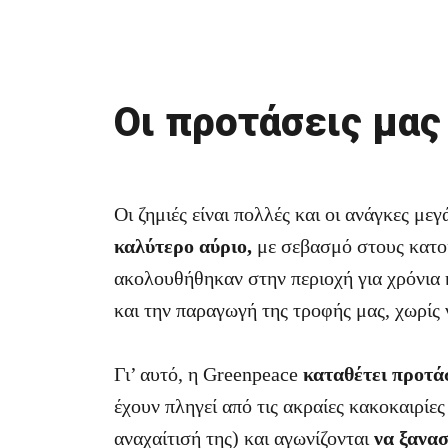
Οι προτάσεις μας
Οι ζημιές είναι πολλές και οι ανάγκες με
καλύτερο αύριο,
με σεβασμό στους κατο
ακολουθήθηκαν στην περιοχή για χρόνια 
και την παραγωγή της τροφής μας, χωρίς 
Γι’ αυτό, η Greenpeace
καταθέτει προτά
έχουν πληγεί από τις ακραίες κακοκαιρίε
αναχαίτισή της) και αγωνίζονται
να ξανασ