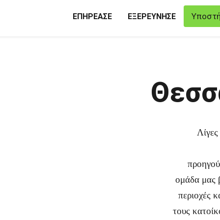
Υποστή
ΕΠΗΡΕΑΣΕ
ΕΞΕΡΕΥΝΗΣΕ
Θεσσ
Λίγες
προηγού
ομάδα μας 
περιοχές κ
τους κατοίκ