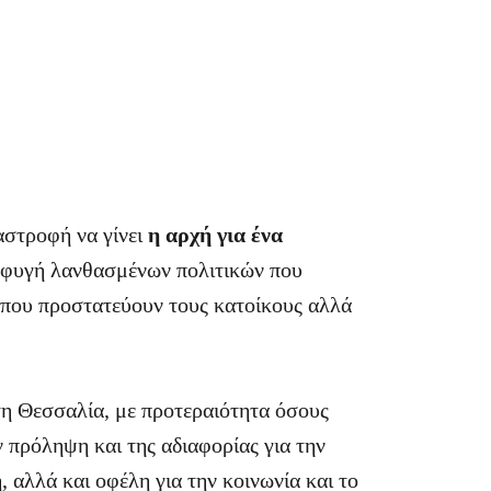
ταστροφή να γίνει
η αρχή για ένα
ποφυγή λανθασμένων πολιτικών που
 που προστατεύουν τους κατοίκους αλλά
η Θεσσαλία, με προτεραιότητα όσους
ν πρόληψη και της αδιαφορίας για την
, αλλά και οφέλη για την κοινωνία και το