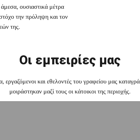
ν άμεσα, ουσιαστικά μέτρα
 στόχο την πρόληψη και τον
εών της.
Οι εμπειρίες μας
 εργαζόμενοι και εθελοντές του γραφείου μας καταγράφ
μοιράστηκαν μαζί τους οι κάτοικοι της περιοχής.