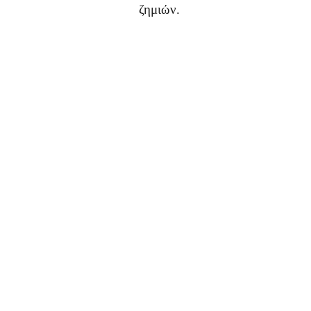
ζημιών.