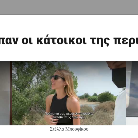
ίπαν οι κάτοικοι της περ
Στέλλα Μπουφίκου