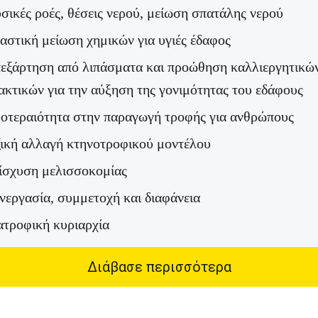
σικές ροές, θέσεις νερού, μείωση σπατάλης νερού
αστική μείωση χημικών για υγιές έδαφος
εξάρτηση από λιπάσματα και προώθηση καλλιεργητικώ
ακτικών για την αύξηση της γονιμότητας του εδάφους
οτεραιότητα στην παραγωγή τροφής για ανθρώπους
ζική αλλαγή κτηνοτροφικού μοντέλου
ίσχυση μελισσοκομίας
νεργασία, συμμετοχή και διαφάνεια
ατροφική κυριαρχία
Διάβασε περισσότερα