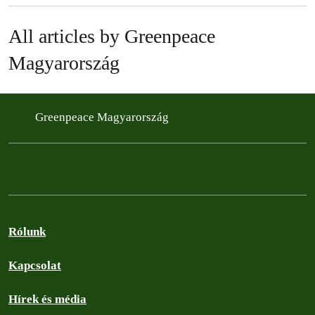
All articles by Greenpeace
Magyarország
Greenpeace Magyarország
Rólunk
Kapcsolat
Hírek és média