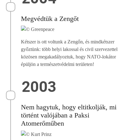
Megvédtük a Zengőt
Kétszer is ott voltunk a Zengőn, és mindkétszer
győztünk: több helyi lakossal és civil szervezettel
közösen megakadályoztuk, hogy NATO-lokátor
épüljön a természetvédelmi területen!
2003
Nem hagytuk, hogy eltitkolják, mi
történt valójában a Paksi
Atomerőműben