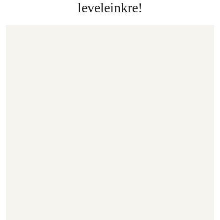
leveleinkre!