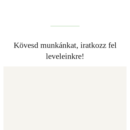
Kövesd munkánkat, iratkozz fel
leveleinkre!