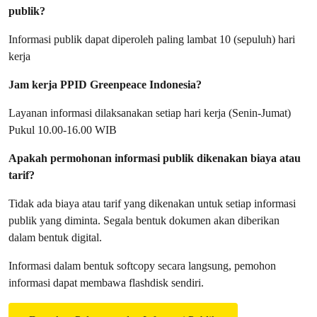
publik?
Informasi publik dapat diperoleh paling lambat 10 (sepuluh) hari
kerja
Jam kerja PPID Greenpeace Indonesia?
Layanan informasi dilaksanakan setiap hari kerja (Senin-Jumat)
Pukul 10.00-16.00 WIB
Apakah permohonan informasi publik dikenakan biaya atau
tarif?
Tidak ada biaya atau tarif yang dikenakan untuk setiap informasi
publik yang diminta. Segala bentuk dokumen akan diberikan
dalam bentuk digital.
Informasi dalam bentuk softcopy secara langsung, pemohon
informasi dapat membawa flashdisk sendiri.