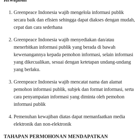
Greenpeace Indonesia wajib mengelola informasi publik
secara baik dan efisien sehingga dapat diakses dengan mudah,
cepat dan cara sederhana
Greenpeace Indonesia wajib menyediakan dan/atau
menerbitkan informasi publik yang berada di bawah
kewenangannya kepada pemohon informasi, selain informasi
yang dikecualikan, sesuai dengan ketetapan undang-undang
yang berlaku.
Greenpeace Indonesia wajib mencatat nama dan alamat
pemohon informasi publik, subjek dan format informasi, serta
cara penyampaian informasi yang diminta oleh pemohon
informasi publik
Pemenuhan kewajiban diatas dapat memanfaatkan media
elektronik dan non-elektronik
TAHAPAN PERMOHONAN MENDAPATKAN