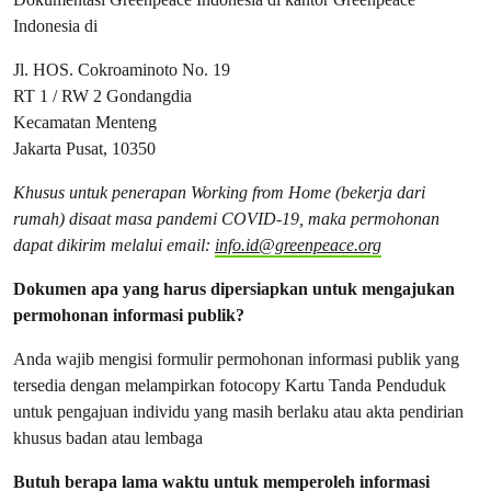
Indonesia di
Jl. HOS. Cokroaminoto No. 19
RT 1 / RW 2 Gondangdia
Kecamatan Menteng
Jakarta Pusat, 10350
Khusus untuk penerapan Working from Home (bekerja dari
rumah) disaat masa pandemi COVID-19, maka permohonan
dapat dikirim melalui email:
info.id@greenpeace.org
Dokumen apa yang harus dipersiapkan untuk mengajukan
permohonan informasi publik?
Anda wajib mengisi formulir permohonan informasi publik yang
tersedia dengan melampirkan fotocopy Kartu Tanda Penduduk
untuk pengajuan individu yang masih berlaku atau akta pendirian
khusus badan atau lembaga
Butuh berapa lama waktu untuk memperoleh informasi