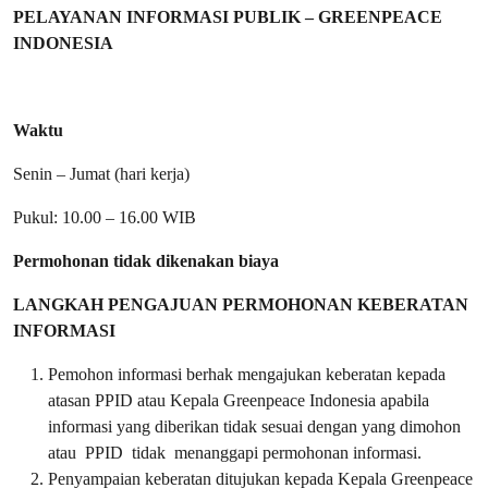
PELAYANAN INFORMASI PUBLIK – GREENPEACE
INDONESIA
Waktu
Senin – Jumat (hari kerja)
Pukul: 10.00 – 16.00 WIB
Permohonan tidak dikenakan biaya
LANGKAH PENGAJUAN PERMOHONAN KEBERATAN
INFORMASI
Pemohon informasi berhak mengajukan keberatan kepada
atasan PPID atau Kepala Greenpeace Indonesia apabila
informasi yang diberikan tidak sesuai dengan yang dimohon
atau PPID tidak menanggapi permohonan informasi.
Penyampaian keberatan ditujukan kepada Kepala Greenpeace