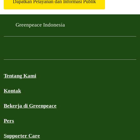
Dapatkan Pelayanan dan Informasi Publik
Greenpeace Indonesia
Tentang Kami
Kontak
Bekerja di Greenpeace
Pers
Supporter Care