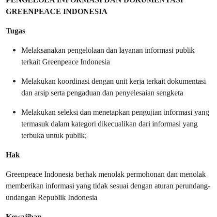
GREENPEACE INDONESIA
Tugas
Melaksanakan pengelolaan dan layanan informasi publik
terkait Greenpeace Indonesia
Melakukan koordinasi dengan unit kerja terkait dokumentasi
dan arsip serta pengaduan dan penyelesaian sengketa
Melakukan seleksi dan menetapkan pengujian informasi yang
termasuk dalam kategori dikecualikan dari informasi yang
terbuka untuk publik;
Hak
Greenpeace Indonesia berhak menolak permohonan dan menolak
memberikan informasi yang tidak sesuai dengan aturan perundang-
undangan Republik Indonesia
Kewajiban