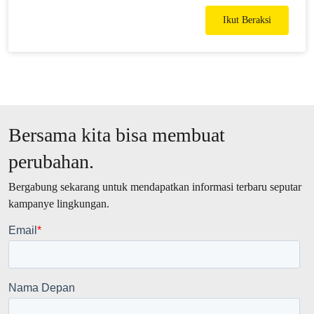
Ikut Beraksi
Bersama kita bisa membuat
perubahan.
Bergabung sekarang untuk mendapatkan informasi terbaru seputar
kampanye lingkungan.