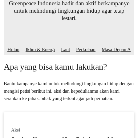
Greenpeace Indonesia hadir dan aktif berkampanye
untuk melindungi lingkungan hidup agar tetap
lestari.
Hutan
Iklim & Energi
Laut
Perkotaan
Masa Depan Altern
Apa yang bisa kamu lakukan?
Bantu kampanye kami untuk melindungi lingkungan hidup dengan
mengisi petisi berikut ini, aksi dan kepedulianmu akan kami
serahkan ke pihak-pihak yang terkait agar jadi perhatian.
Aksi