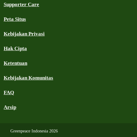
Supporter Care
Peta Situs
Kebijakan Privasi
Hak Cipta
Ketentuan
Kebijakan Komunitas
FAQ
Arsip
Greenpeace Indonesia 2026