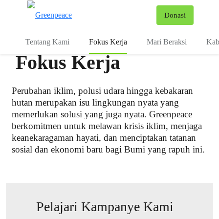
Fo
Donasi
Menu
Tentang Kami
Fokus Kerja
Mari Beraksi
Kab
Fokus Kerja
Perubahan iklim, polusi udara hingga kebakaran
hutan merupakan isu lingkungan nyata yang
memerlukan solusi yang juga nyata. Greenpeace
berkomitmen untuk melawan krisis iklim, menjaga
keanekaragaman hayati, dan menciptakan tatanan
sosial dan ekonomi baru bagi Bumi yang rapuh ini.
Pelajari Kampanye Kami