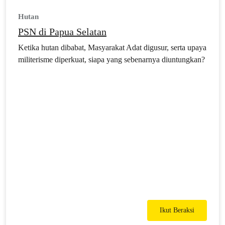
Hutan
PSN di Papua Selatan
Ketika hutan dibabat, Masyarakat Adat digusur, serta upaya
militerisme diperkuat, siapa yang sebenarnya diuntungkan?
Ikut Beraksi