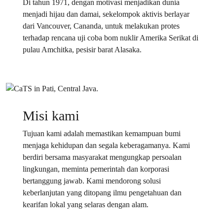
Di tahun 1971, dengan motivasi menjadikan dunia
menjadi hijau dan damai, sekelompok aktivis berlayar
dari Vancouver, Cananda, untuk melakukan protes
terhadap rencana uji coba bom nuklir Amerika Serikat di
pulau Amchitka, pesisir barat Alasaka.
Misi kami
Tujuan kami adalah memastikan kemampuan bumi
menjaga kehidupan dan segala keberagamanya. Kami
berdiri bersama masyarakat mengungkap persoalan
lingkungan, meminta pemerintah dan korporasi
bertanggung jawab. Kami mendorong solusi
keberlanjutan yang ditopang ilmu pengetahuan dan
kearifan lokal yang selaras dengan alam.