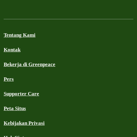
Tentang Kami
Kontak
Bekerja di Greenpeace
Pers
Supporter Care
Peta Situs
Kebijakan Privasi