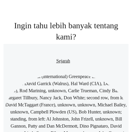
Ingin tahu lebih banyak tentang
kami?
Sejarah