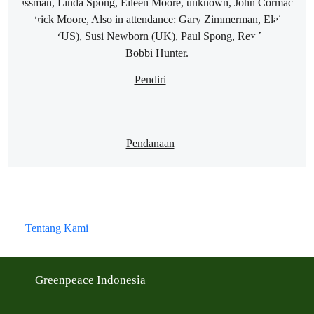
Pendiri
Pendanaan
Tentang Kami
Greenpeace Indonesia