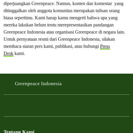
diperjuangkan Greenpeace. Namun, konten dan komentar yang
ditinggalkan oleh anggota komunitas merupakan tulisan orang
biasa sepertimu. Kami harap kamu mengerti bahwa apa yang
mereka lakukan belum tentu merepresentasikan pandangan
Greenpeace Indonesia atau organisasi Greenpeace di negara lain.
Untuk pernyataan resmi dari Greenpeace Indonesia, silakan
membaca siaran pers kami, publikasi, atau hubungi
Press
Desk
kami.
Greenpeace Indonesia
Tentang Kami