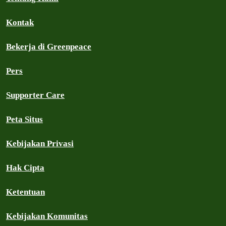
Kontak
Bekerja di Greenpeace
Pers
Supporter Care
Peta Situs
Kebijakan Privasi
Hak Cipta
Ketentuan
Kebijakan Komunitas