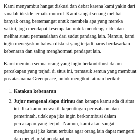
Kami menyambut hangat diskusi dan debat karena kami yakin dari
sanalah ide-ide terbaik muncul. Kami sangat senang melihat
banyak orang bersemangat untuk membela apa yang mereka
yakini, juga mendapat kesempatan untuk mendengar ide atau
melihat suatu permasalahan dari sudut pandang lain. Namun, kami
ingin menegaskan bahwa diskusi yang terjadi harus berdasarkan
kebenaran dan saling menghormati pendapat lain.
Kami meminta semua orang yang ingin berkontribusi dalam
percakapan yang terjadi di situs ini, termasuk semua yang membuat
pos atas nama Greenpeace, untuk mengikuti aturan berikut:
Katakan kebenaran
Jujur mengenai siapa dirimu
dan kenapa kamu ada di situs
ini. Jika kamu mewakili kepentingan perusahaan atau
pemerintah, tidak apa jika ingin berkontribusi dalam
percakapan yang terjadi. Namun, kami akan sangat
menghargai jika kamu terbuka agar orang lain dapat mengerti
dan menghargai pendapatmu.