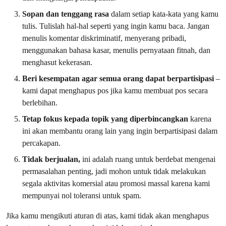
Sopan dan tenggang rasa
dalam setiap kata-kata yang kamu
tulis. Tulislah hal-hal seperti yang ingin kamu baca. Jangan
menulis komentar diskriminatif, menyerang pribadi,
menggunakan bahasa kasar, menulis pernyataan fitnah, dan
menghasut kekerasan.
Beri kesempatan agar semua orang dapat berpartisipasi
–
kami dapat menghapus pos jika kamu membuat pos secara
berlebihan.
Tetap fokus kepada topik yang diperbincangkan
karena
ini akan membantu orang lain yang ingin berpartisipasi dalam
percakapan.
Tidak berjualan,
ini adalah ruang untuk berdebat mengenai
permasalahan penting, jadi mohon untuk tidak melakukan
segala aktivitas komersial atau promosi massal karena kami
mempunyai nol toleransi untuk spam.
Jika kamu mengikuti aturan di atas, kami tidak akan menghapus