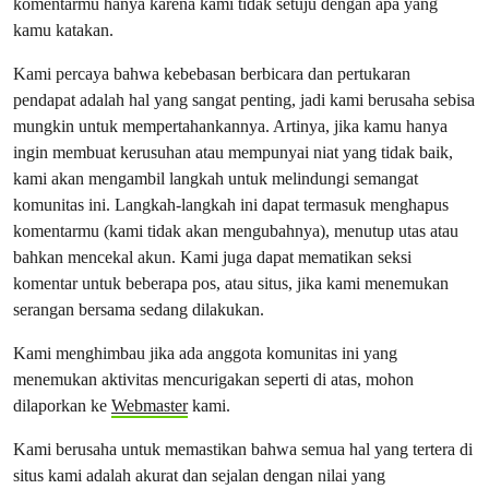
komentarmu hanya karena kami tidak setuju dengan apa yang
kamu katakan.
Kami percaya bahwa kebebasan berbicara dan pertukaran
pendapat adalah hal yang sangat penting, jadi kami berusaha sebisa
mungkin untuk mempertahankannya. Artinya, jika kamu hanya
ingin membuat kerusuhan atau mempunyai niat yang tidak baik,
kami akan mengambil langkah untuk melindungi semangat
komunitas ini. Langkah-langkah ini dapat termasuk menghapus
komentarmu (kami tidak akan mengubahnya), menutup utas atau
bahkan mencekal akun. Kami juga dapat mematikan seksi
komentar untuk beberapa pos, atau situs, jika kami menemukan
serangan bersama sedang dilakukan.
Kami menghimbau jika ada anggota komunitas ini yang
menemukan aktivitas mencurigakan seperti di atas, mohon
dilaporkan ke
Webmaster
kami.
Kami berusaha untuk memastikan bahwa semua hal yang tertera di
situs kami adalah akurat dan sejalan dengan nilai yang