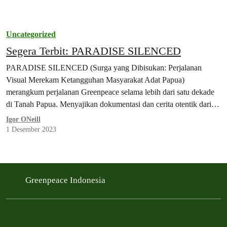
Uncategorized
Segera Terbit: PARADISE SILENCED
PARADISE SILENCED (Surga yang Dibisukan: Perjalanan
Visual Merekam Ketangguhan Masyarakat Adat Papua)
merangkum perjalanan Greenpeace selama lebih dari satu dekade
di Tanah Papua. Menyajikan dokumentasi dan cerita otentik dari
Tanah…
Igor ONeill
1 Desember 2023
Greenpeace Indonesia