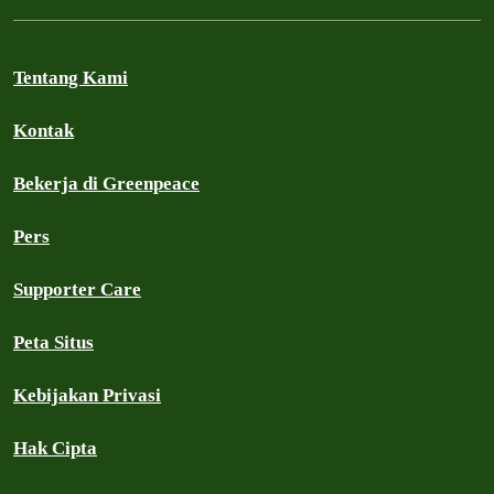
Tentang Kami
Kontak
Bekerja di Greenpeace
Pers
Supporter Care
Peta Situs
Kebijakan Privasi
Hak Cipta