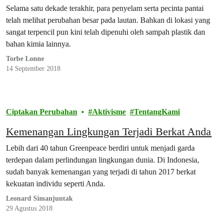
Selama satu dekade terakhir, para penyelam serta pecinta pantai
telah melihat perubahan besar pada lautan. Bahkan di lokasi yang
sangat terpencil pun kini telah dipenuhi oleh sampah plastik dan
bahan kimia lainnya.
Torbe Lonne
14 September 2018
Ciptakan Perubahan
Aktivisme
TentangKami
Kemenangan Lingkungan Terjadi Berkat Anda
Lebih dari 40 tahun Greenpeace berdiri untuk menjadi garda
terdepan dalam perlindungan lingkungan dunia. Di Indonesia,
sudah banyak kemenangan yang terjadi di tahun 2017 berkat
kekuatan individu seperti Anda.
Leonard Simanjuntak
29 Agustus 2018