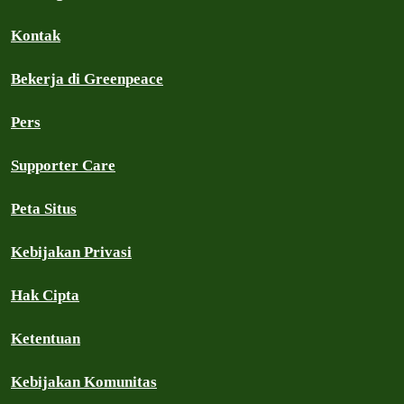
Kontak
Bekerja di Greenpeace
Pers
Supporter Care
Peta Situs
Kebijakan Privasi
Hak Cipta
Ketentuan
Kebijakan Komunitas