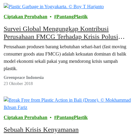
Ciptakan Perubahan
PantangPlastik
Survei Global Mengungkap Kontribusi
Perusahaan FMCG Terhadap Krisis Polusi
Plastik di Masa Depan
Perusahaan produsen barang kebutuhan sehari-hari (fast moving
consumer goods atau FMCG) adalah kekuatan dominan di balik
model ekonomi sekali pakai yang mendorong krisis sampah
plastik.
Greenpeace Indonesia
23 Oktober 2018
Ciptakan Perubahan
PantangPlastik
Sebuah Krisis Kenyamanan