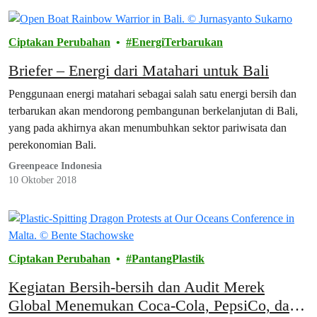
Ciptakan Perubahan
EnergiTerbarukan
Briefer – Energi dari Matahari untuk Bali
Penggunaan energi matahari sebagai salah satu energi bersih dan
terbarukan akan mendorong pembangunan berkelanjutan di Bali,
yang pada akhirnya akan menumbuhkan sektor pariwisata dan
perekonomian Bali.
Greenpeace Indonesia
10 Oktober 2018
Ciptakan Perubahan
PantangPlastik
Kegiatan Bersih-bersih dan Audit Merek
Global Menemukan Coca-Cola, PepsiCo, dan