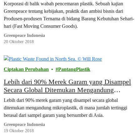
Korporasi di balik wabah pencemaran plastik. Sebuah kajian
Greenpeace tentang kebijakan, praktik dan ambisi bisnis dari
Produsen-produsen Ternama di bidang Barang Kebutuhan Sehari-
hari (Fast Moving Consumer Goods).
Greenpeace Indonesia
20 Oktober 2018
Ciptakan Perubahan
PantangPlastik
Lebih dari 90% Merek Garam yang Disampel
Secara Global Ditemukan Mengandung
Mikroplastik
Lebih dari 90% merek garam yang disampel secara global
ditemukan mengandung mikroplastik, di mana jumlah tertinggi
berasal dari sampel garam yang bersumber di Asia.
Greenpeace Indonesia
19 Oktober 2018