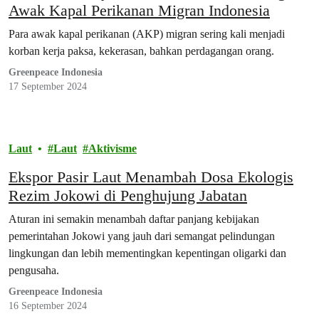
Awak Kapal Perikanan Migran Indonesia
Para awak kapal perikanan (AKP) migran sering kali menjadi
korban kerja paksa, kekerasan, bahkan perdagangan orang.
Greenpeace Indonesia
17 September 2024
Laut
Laut
Aktivisme
Ekspor Pasir Laut Menambah Dosa Ekologis
Rezim Jokowi di Penghujung Jabatan
Aturan ini semakin menambah daftar panjang kebijakan
pemerintahan Jokowi yang jauh dari semangat pelindungan
lingkungan dan lebih mementingkan kepentingan oligarki dan
pengusaha.
Greenpeace Indonesia
16 September 2024