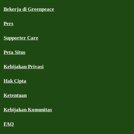
Bekerja di Greenpeace
Pers
Supporter Care
Peta Situs
Kebijakan Privasi
Hak Cipta
Ketentuan
Kebijakan Komunitas
FAQ