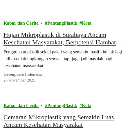
Kabar dan Cerita
PantangPlastik
Kota
Hujan Mikroplastik di Surabaya Ancam
Kesehatan Masyarakat, Berpotensi Hambat
Fungsi Otak
Penggunaan plastik sekali pakai yang semakin masif kini tak lagi
jadi masalah lingkungan semata, tapi juga jadi masalah bagi
kesehatan masyarakat.
Greenpeace Indonesia
28 November 2025
Kabar dan Cerita
PantangPlastik
Kota
Cemaran Mikroplastik yang Semakin Luas
Ancam Kesehatan Masyarakat