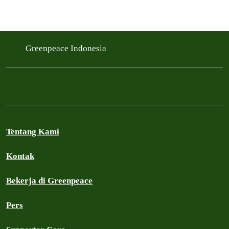
Greenpeace Indonesia
Tentang Kami
Kontak
Bekerja di Greenpeace
Pers