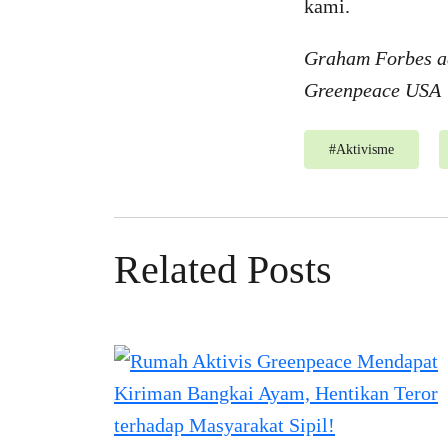
kami.
Graham Forbes a
Greenpeace USA
#
Aktivisme
Related Posts