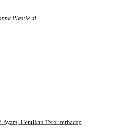
pa Plastik di
 Ayam, Hentikan Teror terhadap