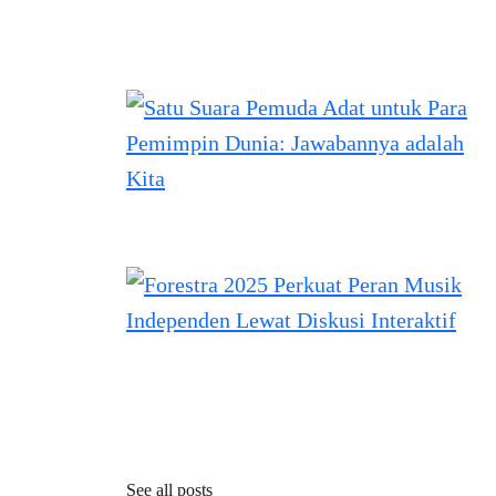
See all posts