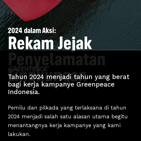
2024 dalam Aksi:
Rekam Jejak
Penyelamatan
Lingkungan
Tahun 2024 menjadi tahun yang berat
bagi kerja kampanye Greenpeace
Indonesia.
Pemilu dan pilkada yang terlaksana di tahun
2024 menjadi salah satu alasan utama begitu
menantangnya kerja kampanye yang kami
lakukan.