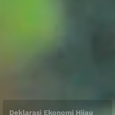
Deklarasi Ekonomi Hijau