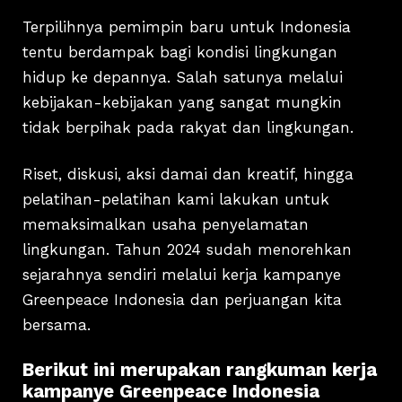
Terpilihnya pemimpin baru untuk Indonesia
tentu berdampak bagi kondisi lingkungan
hidup ke depannya. Salah satunya melalui
kebijakan-kebijakan yang sangat mungkin
tidak berpihak pada rakyat dan lingkungan.
Riset, diskusi, aksi damai dan kreatif, hingga
pelatihan-pelatihan kami lakukan untuk
memaksimalkan usaha penyelamatan
lingkungan. Tahun 2024 sudah menorehkan
sejarahnya sendiri melalui kerja kampanye
Greenpeace Indonesia dan perjuangan kita
bersama.
Berikut ini merupakan rangkuman kerja
kampanye Greenpeace Indonesia