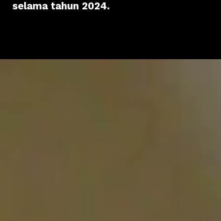
selama tahun 2024.