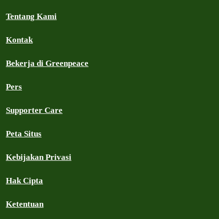
Tentang Kami
Kontak
Bekerja di Greenpeace
Pers
Supporter Care
Peta Situs
Kebijakan Privasi
Hak Cipta
Ketentuan