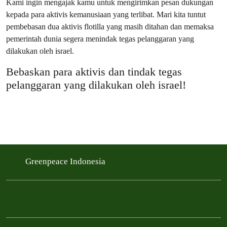
Kami ingin mengajak kamu untuk mengirimkan pesan dukungan
kepada para aktivis kemanusiaan yang terlibat. Mari kita tuntut
pembebasan dua aktivis flotilla yang masih ditahan dan memaksa
pemerintah dunia segera menindak tegas pelanggaran yang
dilakukan oleh israel.
Bebaskan para aktivis dan tindak tegas
pelanggaran yang dilakukan oleh israel!
Greenpeace Indonesia