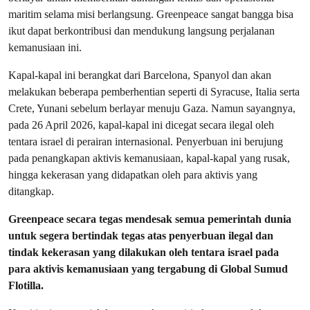
maritim selama misi berlangsung. Greenpeace sangat bangga bisa
ikut dapat berkontribusi dan mendukung langsung perjalanan
kemanusiaan ini.
Kapal-kapal ini berangkat dari Barcelona, Spanyol dan akan
melakukan beberapa pemberhentian seperti di Syracuse, Italia serta
Crete, Yunani sebelum berlayar menuju Gaza. Namun sayangnya,
pada 26 April 2026, kapal-kapal ini dicegat secara ilegal oleh
tentara israel di perairan internasional. Penyerbuan ini berujung
pada penangkapan aktivis kemanusiaan, kapal-kapal yang rusak,
hingga kekerasan yang didapatkan oleh para aktivis yang
ditangkap.
Greenpeace secara tegas mendesak semua pemerintah dunia
untuk segera bertindak tegas atas penyerbuan ilegal dan
tindak kekerasan yang dilakukan oleh tentara israel pada
para aktivis kemanusiaan yang tergabung di Global Sumud
Flotilla.