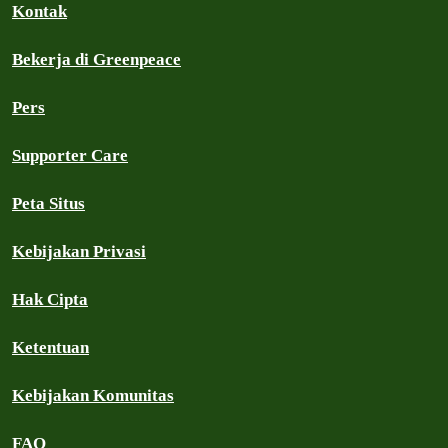
Kontak
Bekerja di Greenpeace
Pers
Supporter Care
Peta Situs
Kebijakan Privasi
Hak Cipta
Ketentuan
Kebijakan Komunitas
FAQ