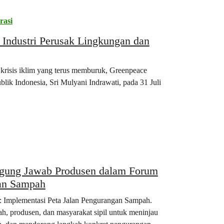
rasi
 Industri Perusak Lingkungan dan
krisis iklim yang terus memburuk, Greenpeace
ik Indonesia, Sri Mulyani Indrawati, pada 31 Juli
nggung Jawab Produsen dalam Forum
gan Sampah
: Implementasi Peta Jalan Pengurangan Sampah.
ah, produsen, dan masyarakat sipil untuk meninjau