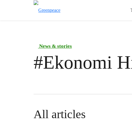
News & stories
#
Ekonomi H
All articles