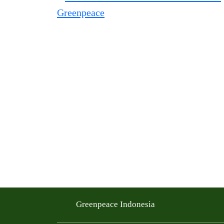
Greenpeace Indonesia