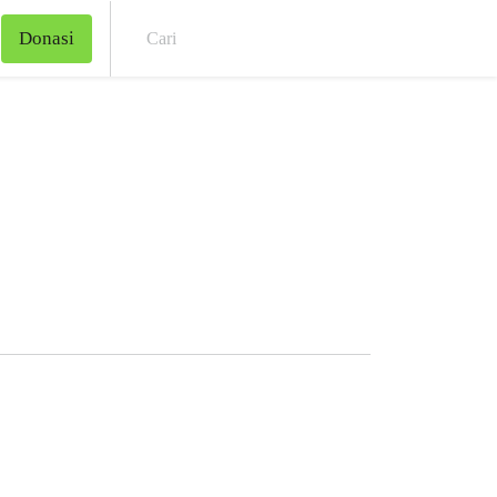
Donasi
Cari