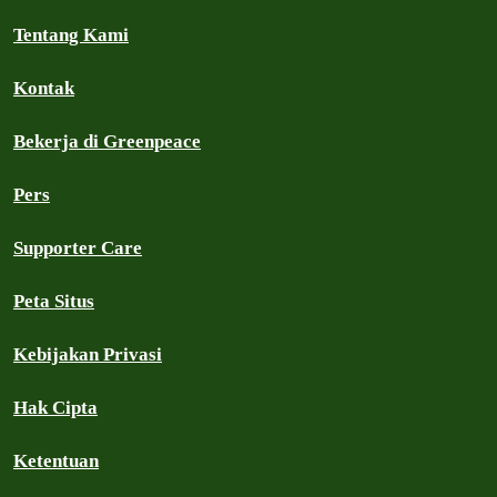
Tentang Kami
Kontak
Bekerja di Greenpeace
Pers
Supporter Care
Peta Situs
Kebijakan Privasi
Hak Cipta
Ketentuan