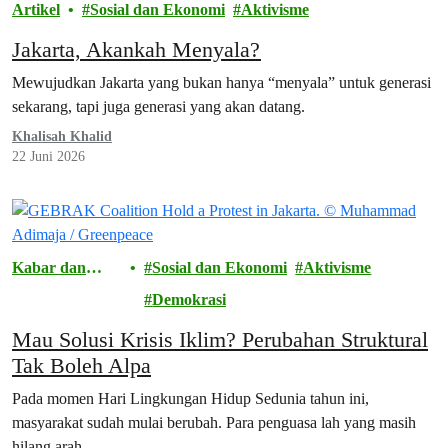
Artikel
Sosial dan Ekonomi
Aktivisme
Jakarta, Akankah Menyala?
Mewujudkan Jakarta yang bukan hanya “menyala” untuk generasi
sekarang, tapi juga generasi yang akan datang.
Khalisah Khalid
22 Juni 2026
Kabar dan
Sosial dan Ekonomi
Aktivisme
Cerita
Demokrasi
Mau Solusi Krisis Iklim? Perubahan Struktural
Tak Boleh Alpa
Pada momen Hari Lingkungan Hidup Sedunia tahun ini,
masyarakat sudah mulai berubah. Para penguasa lah yang masih
hilang arah.