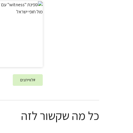
#
לווייתנים
כל מה שקשור לזה