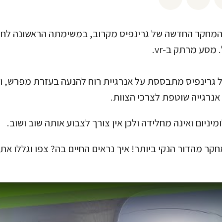
המחקר החדשה של גרינפיס מקרוב, במשימתה הראשונה לחקו
 מסע מרתק ב-vr.
גרינפיס מתבססת על אנרגיית רוח להנעה בעזרת מפרש, ו
אנרגייה שוטפת לצרכי הצוות.
יניום ואינה מחלידה ולכן אין צורך לצבוע אותה שוב ושוב.
ר מהדור הנקי ביותר! איך נראים החיים בה? צפו וגללו את 