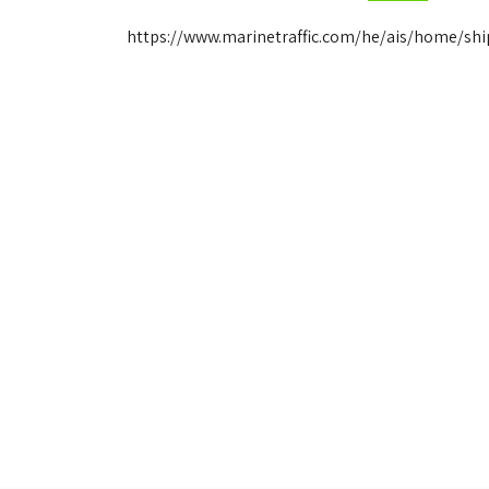
https://www.marinetraffic.com/he/ais/home/sh