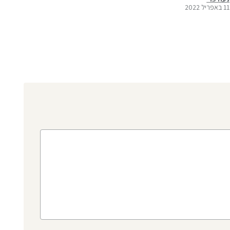
11 באפריל 2022