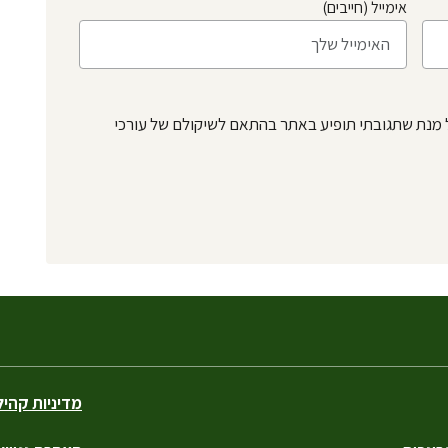
אימייל (חייבים)
 מנת שתגובתי תופיע באתר בהתאם לשיקולם של עורכי
מדיניות קהי