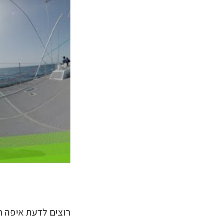
רוצים לדעת איפה ה