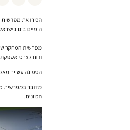
הכירו את מפרשית 
הימיים בים בישראל.
מפרשית המחקר של 
ורוח לצרכי אספקת 
הספינה עשויה מאלומ
מדובר במפרשית מחק
הכוונים.