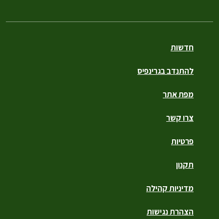
חדשות
להתנדב בגרינפיס
מפת אתר
צרו קשר
פרטיות
תקנון
מדיניות קהילה
הצהרת נגישות