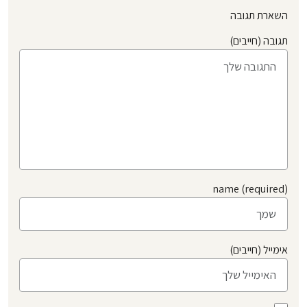
השארת תגובה
תגובה (חייבים)
name (required)
אימייל (חייבים)