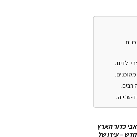
כנים
מסוכנים.
 רבים.
ד-שנייה.
בי כדור הארץ
חדש – עידן של