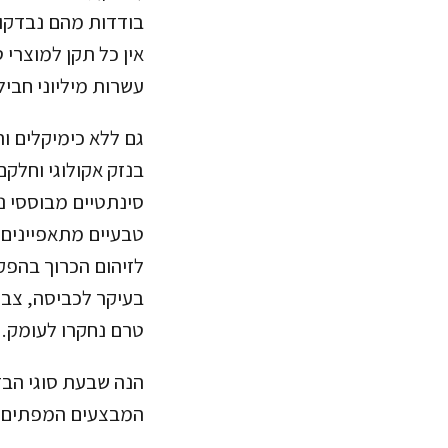
בודדות מהם נבדקו 
אין כל תקן למוצרי 
עשרות מיליוני חבילות בעלו
גם ללא כימיקלים ו
בנזק אקולוגי וחלקם
סינתטיים מבוססי נ
טבעיים מתאפיינים 
בעיקר לכביסה, צבי
טרם נחקרו לעומק.
הנה שבעת סוגי הבד
המבצעים המפתים.