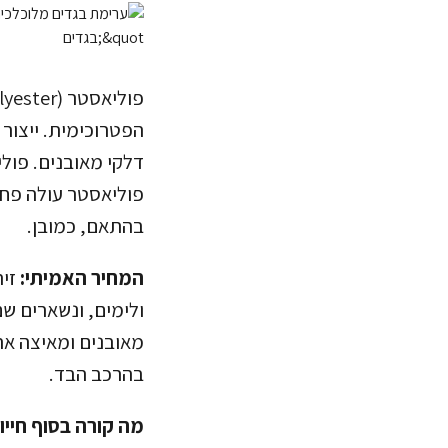
דלקי מאובנים. פול
פוליאסטר עולה פחות
בהתאם, כמובן.
המחיר האמיתי:
זיה
ולימים, ונשארים ש
מאובנים ומאיצה את 
בהרכב הבד.
מה קורה בסוף חייו: