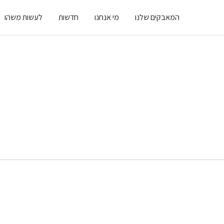
המאבקים שלנו
מי אנחנו
חדשות
לעשות משהו