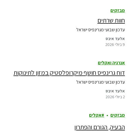
מבזקים
חוות שרתים
עדכון שבועי מגרינפיס ישראל
אלעד איבס
9 ביולי 2026
אנרגיה ואקלים
דוח גרינפיס חושף מיקרופלסטיק במזון לתינוקות
עדכון שבועי מגרינפיס ישראל
אלעד איבס
2 ביולי 2026
מבזקים
אקלים
הבעיה, הגורם והפתרון