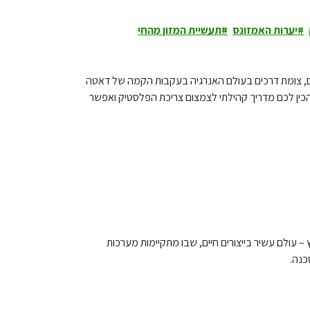
יערות האמזונס
תעשיית המזון מהחי
לם, צומת דרכים בעולם האנרגיה בעקבות הקמה של דאטה
 הכין לכם מדריך קהילתי לצמצום צריכת הפלסטיק ואפשר
– עולם עשיר בייצורים חיים, שבו מתקיימות מערכות
כנה.