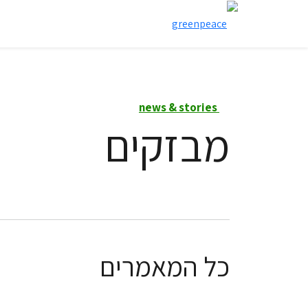
news & stories
מבזקים
כל המאמרים