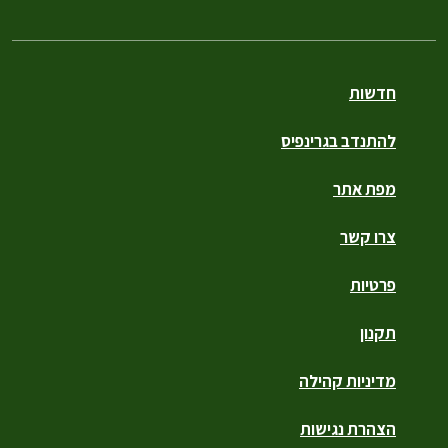
חדשות
להתנדב בגרינפיס
מפת אתר
צרו קשר
פרטיות
תקנון
מדיניות קהילה
הצהרת נגישות