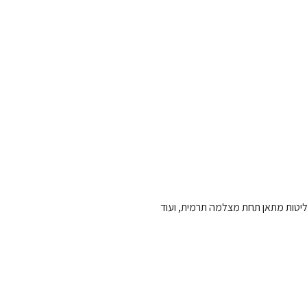
פליטות מתאן תחת מצלמה תרמית, ועוד