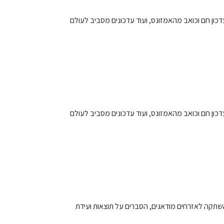
השתקה לאזרחים מודאגים, הסברים על תוצאות ועידת