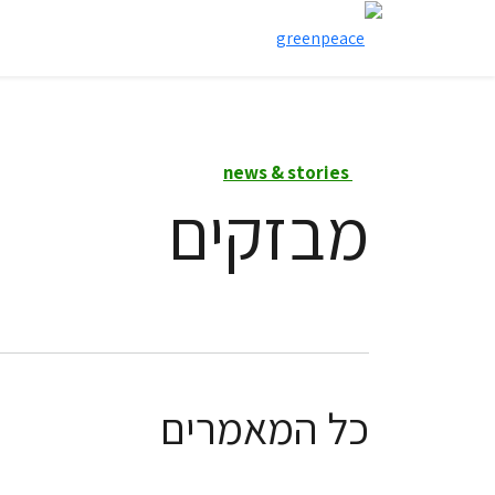
news & stories
מבזקים
כל המאמרים