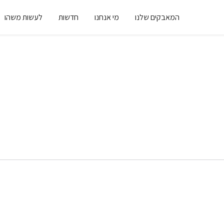
המאבקים שלנו
מי אנחנו
חדשות
לעשות משהו