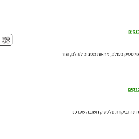
זקים
⚥︎
פלסטיק בעולם, מחאות מסביב לעולם, ועוד
זקים
מדינה וביקורת פלסטיק חשובה שערכנו