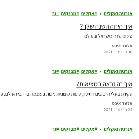
אנרגיה ואקלים
אקלים
מבזקים
גז
איך היתה השנה שלך?
סיכום שנה בישראל ובעולם
אלעד איבס
30 בדצמבר 2021
אנרגיה ואקלים
אקלים
מבזקים
גז
איך זה נראה במציאות?
סקירת בעלי חיים בים התיכון, סופות קיצוניות מכות בעוצמה ברחבי העולם, 
אלעד איבס
24 בדצמבר 2021
אנרגיה ואקלים
אקלים
מבזקים
גז