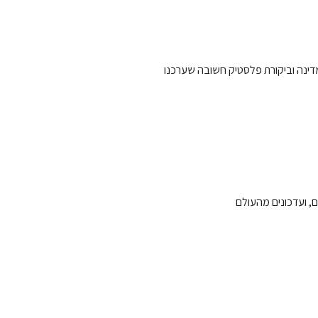
מדינה וביקורת פלסטיק חשובה שערכנו
, ועדכונים מהעולם