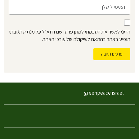
הריני לאשר את הסכמתי למתן פרטי שם ודוא״ל על מנת שתגובתי
תופיע באתר בהתאם לשיקולם של עורכי האתר.
פרסום תגובה
greenpeace israel