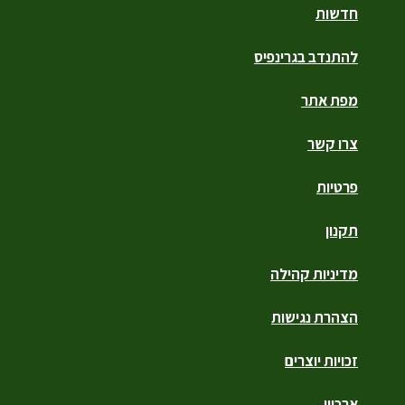
חדשות
להתנדב בגרינפיס
מפת אתר
צרו קשר
פרטיות
תקנון
מדיניות קהילה
הצהרת נגישות
זכויות יוצרים
ארכיון