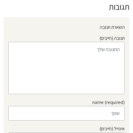
תגובות
השארת תגובה
תגובה (חייבים)
name (required)
אימייל (חייבים)